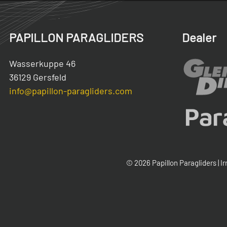
PAPILLON PARAGLIDERS
Dealer
Wasserkuppe 46
36129 Gersfeld
info@papillon-paragliders.com
© 2026 Papillon Paragliders | I