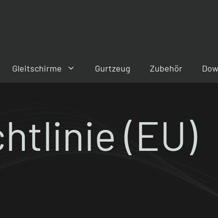
Gleitschirme
Gurtzeug
Zubehör
Dow
htlinie (EU)