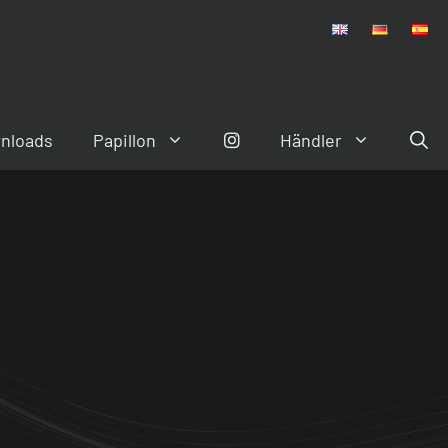
nloads
Papillon
Händler