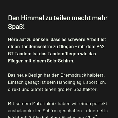
Den Himmel zu teilen macht mehr
Spaß!
Höre auf zu denken, dass es schwere Arbeit ist
einen Tandemschirm zu fliegen – mit dem P42
GT Tandem ist das Tandemfliegen wie das
Fliegen mit einem Solo-Schirm.
Das neue Design hat den Bremsdruck halbiert.
Einfach gesagt ist sein Handling agil, sportlich,
direkt und bietet einen großen Spaßfaktor.
Mit seinem Materialmix haben wir einen perfekt
ausbalancierten Schirm geschaffen – einerseits
leicht mit 7,3 kg bei einer Fläche von 42 m²,