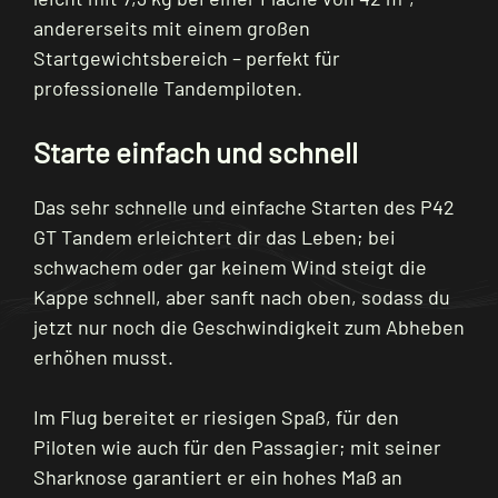
andererseits mit einem großen
Startgewichtsbereich – perfekt für
professionelle Tandempiloten.
Starte einfach und schnell
Das sehr schnelle und einfache Starten des P42
GT Tandem erleichtert dir das Leben; bei
schwachem oder gar keinem Wind steigt die
Kappe schnell, aber sanft nach oben, sodass du
jetzt nur noch die Geschwindigkeit zum Abheben
erhöhen musst.
Im Flug bereitet er riesigen Spaß, für den
Piloten wie auch für den Passagier; mit seiner
Sharknose garantiert er ein hohes Maß an