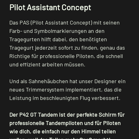
Pilot Assistant Concept
Das PAS (Pilot Assistant Concept) mit seinen
Farb- und Symbolmarkierungen an den
Tragegurten hilft dabei, den benötigten
Tragegurt jederzeit sofort zu finden, genau das
Richtige für professionelle Piloten, die schnell
und effizient arbeiten müssen.
Und als Sahnehäubchen hat unser Designer ein
neues Trimmersystem implementiert, das die
Leistung im beschleunigten Flug verbessert.
Der P42 GT Tandem ist der perfekte Schirm für
professionelle Tandempiloten und für Piloten
wie dich, die einfach nur den Himmel teilen