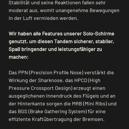
Stabilität und seine Reaktionen fallen sehr
moderat aus, womit unangenehme Bewegungen
in der Luft vermieden werden.
Wir haben alle Features unserer Solo-Schirme
genutzt, um diesen Tandem sicherer, stabiler,
Spaß bringender und leistungsfähiger zu
machen:
Das PPN (Precision Profile Nose) verstärkt die
Wirkung der Sharknose, das HPCD (High
Pressure Crossport Design) erzeugt einen
ausgeglichenen Innendruck des Flügels und an
der Hinterkante sorgen die MRB (Mini Ribs) und
das BGS (Brake Gathering System) für eine
effiziente Kraftübertragung der Bremsen.