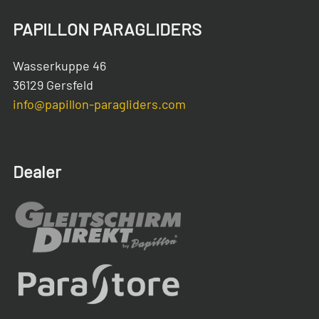
PAPILLON PARAGLIDERS
Wasserkuppe 46
36129 Gersfeld
info@papillon-paragliders.com
Dealer